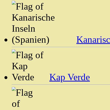
Kanarisc
Kap Verde