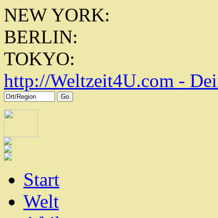
NEW YORK:
BERLIN:
TOKYO:
http://
Weltzeit4U.com - Dei
Start
Welt