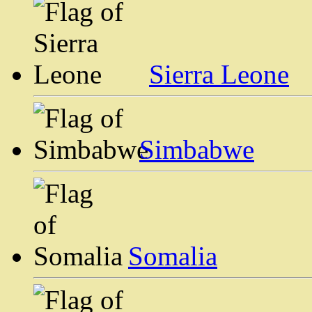
Sierra Leone
Simbabwe
Somalia