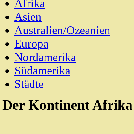
Afrika
Asien
Australien/Ozeanien
Europa
Nordamerika
Südamerika
Städte
Der Kontinent Afrika