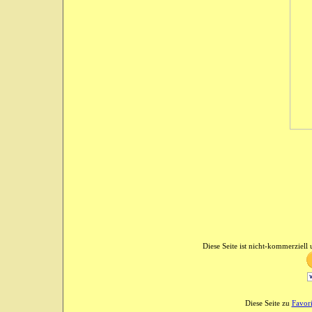
Diese Seite ist nicht-kommerziell u
Diese Seite zu
Favor