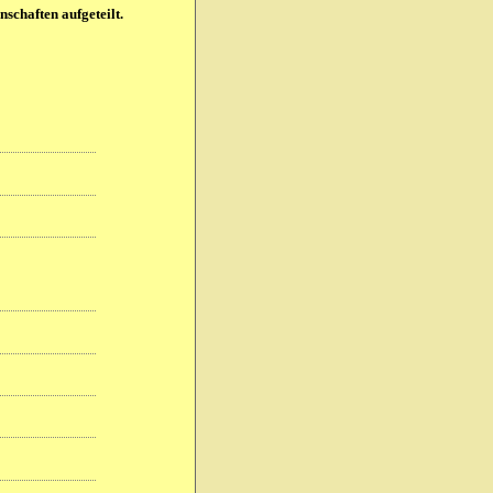
nschaften aufgeteilt.