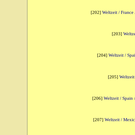
[202]
Weltzeit / France
[203]
Weltze
[204]
Weltzeit / Spa
[205]
Weltzeit
[206]
Weltzeit / Spain 
[207]
Weltzeit / Mexic