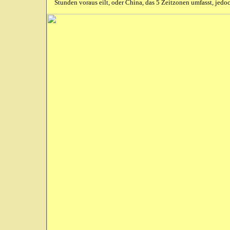
Stunden voraus eilt, oder China, das 5 Zeitzonen umfasst, je