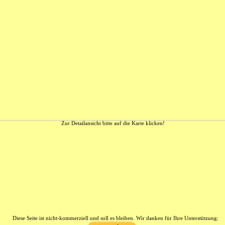
Zur Detailansicht bitte auf die Karte klicken!
Diese Seite ist nicht-kommerziell und soll es bleiben. Wir danken für Ihre Unterstützung: