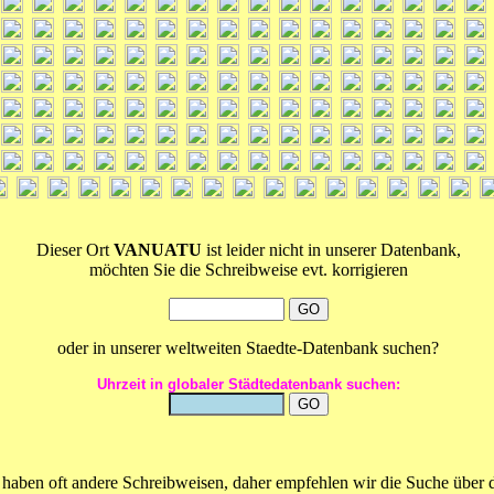
Dieser Ort
VANUATU
ist leider nicht in unserer Datenbank,
möchten Sie die Schreibweise evt. korrigieren
oder in unserer weltweiten Staedte-Datenbank suchen?
Uhrzeit in globaler Städtedatenbank suchen:
 haben oft andere Schreibweisen, daher empfehlen wir die Suche über 