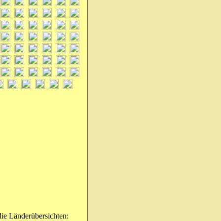
die Länderübersichten: