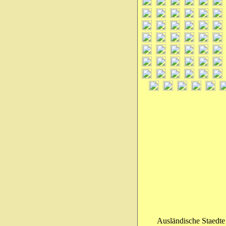
Ausländische Staedte