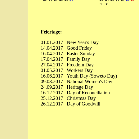
30
31
Feiertage:
01.01.2017 New Year's Day
14.04.2017 Good Friday
16.04.2017 Easter Sunday
17.04.2017 Family Day
27.04.2017 Freedom Day
01.05.2017 Workers Day
16.06.2017 Youth Day (Soweto Day)
09.08.2017 National Women's Day
24.09.2017 Heritage Day
16.12.2017 Day of Reconciliation
25.12.2017 Christmas Day
26.12.2017 Day of Goodwill