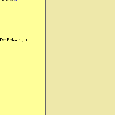
 Der Erdzweig ist